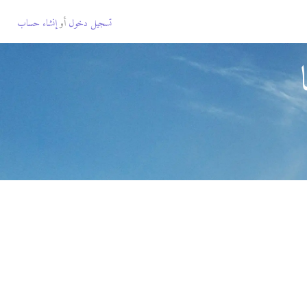
تسجيل دخول
أو
إنشاء حساب