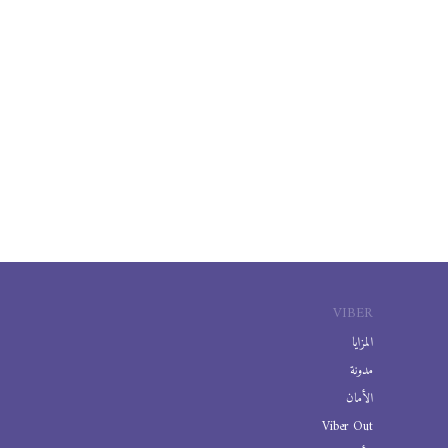
VIBER
المزايا
مدونة
الأمان
Viber Out