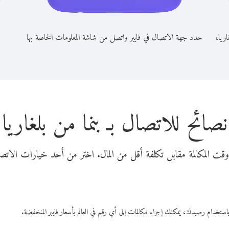
اريا،
حدد جهة الاتصال في فايبر واتصل من شاشة المعلومات الخاصة بها
نصائح للاتصال بـ بنما من بلغاريا