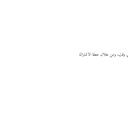
ي أي وقت. ومن خلال خطة الاشتراك