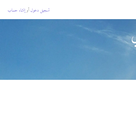
تسجيل دخول
أو
إنشاء حساب
ي