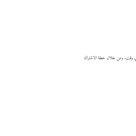
ي أي وقت. ومن خلال خطة الاشتراك