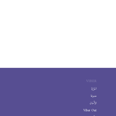
VIBER
المزايا
مدونة
الأمان
Viber Out