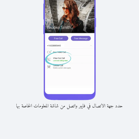
حدد جهة الاتصال في فايبر واتصل من شاشة المعلومات الخاصة بها