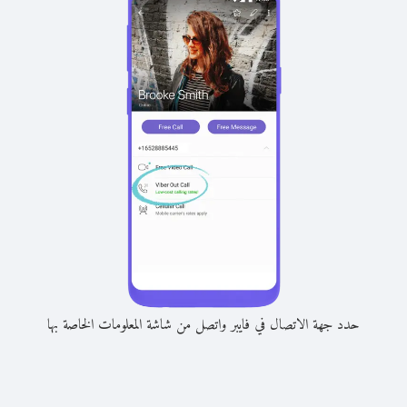
حدد جهة الاتصال في فايبر واتصل من شاشة المعلومات الخاصة بها