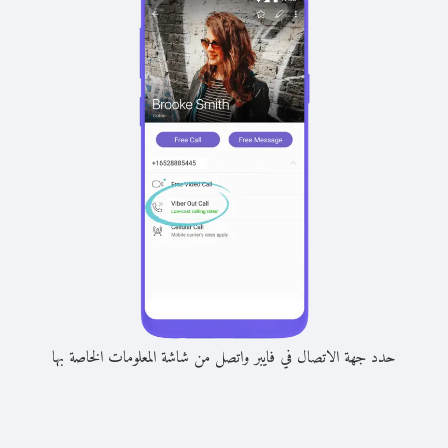
حدد جهة الاتصال في فايبر واتصل من شاشة المعلومات الخاصة بها