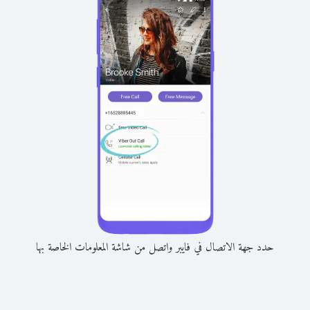
حدد جهة الاتصال في فايبر واتصل من شاشة المعلومات الخاصة بها