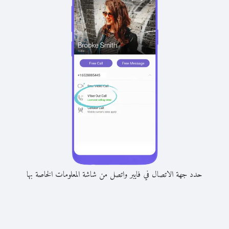
حدد جهة الاتصال في فايبر واتصل من شاشة المعلومات الخاصة بها