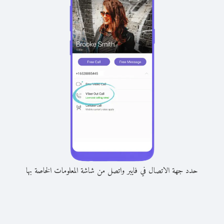
حدد جهة الاتصال في فايبر واتصل من شاشة المعلومات الخاصة بها