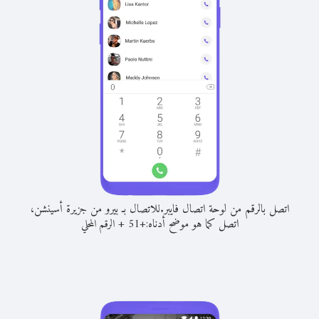
اتصل بالرقم من لوحة اتصال فايبر.
للاتصال بـ بيرو من جزيرة أسينشن،
اتصل كما هو موضح أدناه:
+
+
51
الرقم المحلي