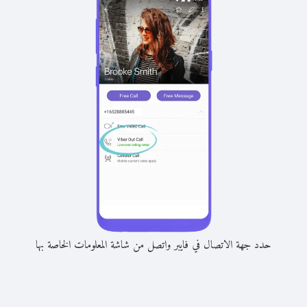
حدد جهة الاتصال في فايبر واتصل من شاشة المعلومات الخاصة بها