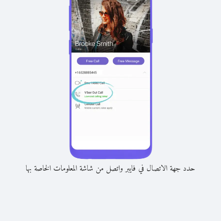
حدد جهة الاتصال في فايبر واتصل من شاشة المعلومات الخاصة بها