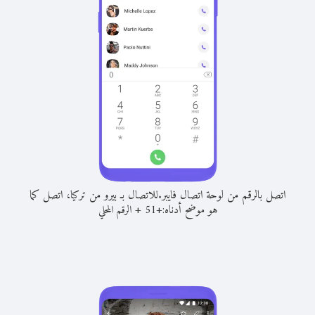
اتصل بالرقم من لوحة اتصال فايبر.
للاتصال بـ بيرو من تركيا، اتصل كما
هو موضح أدناه:
+
+
51
الرقم المحلي