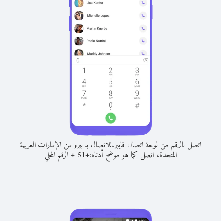
اتصل بالرقم من لوحة اتصال فايبر.
للاتصال بـ بيرو من الإمارات العربية
المتحدة، اتصل كما هو موضح أدناه:
+
+
51
الرقم المحلي