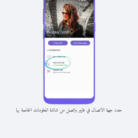
حدد جهة الاتصال في فايبر واتصل من شاشة المعلومات الخاصة بها