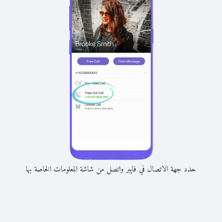
حدد جهة الاتصال في فايبر واتصل من شاشة المعلومات الخاصة بها