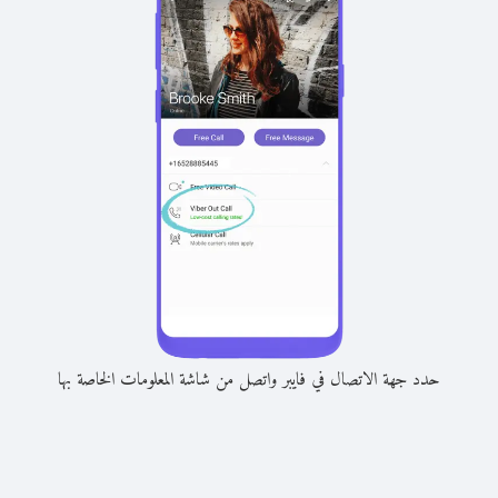
حدد جهة الاتصال في فايبر واتصل من شاشة المعلومات الخاصة بها