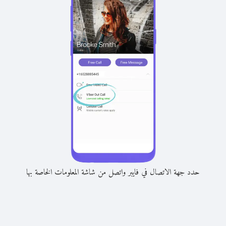
حدد جهة الاتصال في فايبر واتصل من شاشة المعلومات الخاصة بها