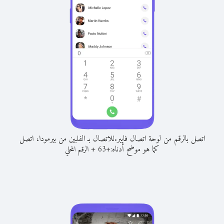
اتصل بالرقم من لوحة اتصال فايبر.
للاتصال بـ الفلبين من بيرمودا، اتصل
كما هو موضح أدناه:
+
+
63
الرقم المحلي