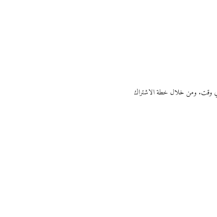
ي أي وقت. ومن خلال خطة الاشتراك