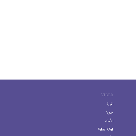
VIBER
المزايا
مدونة
الأمان
Viber Out