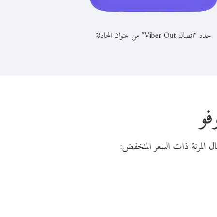
حدد “اتصال Viber Out” من عنوان المحادثة
فو