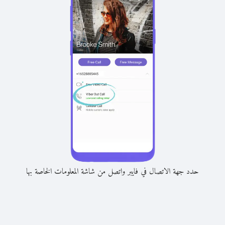
حدد جهة الاتصال في فايبر واتصل من شاشة المعلومات الخاصة بها