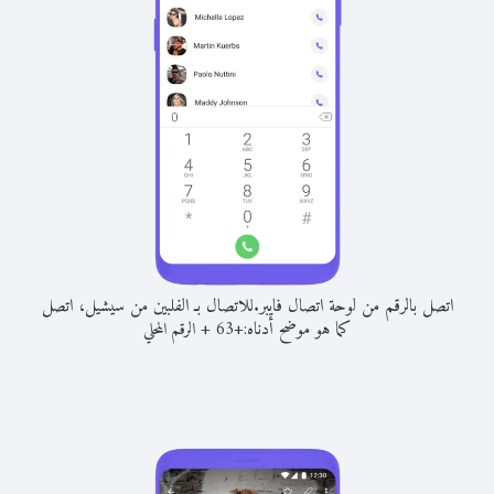
اتصل بالرقم من لوحة اتصال فايبر.
للاتصال بـ الفلبين من سيشيل، اتصل
كما هو موضح أدناه:
+
+
63
الرقم المحلي