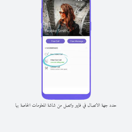
حدد جهة الاتصال في فايبر واتصل من شاشة المعلومات الخاصة بها