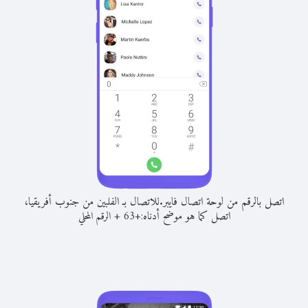
اتصل بالرقم من لوحة اتصال فايبر.
للاتصال بـ الفلبين من جنوب أفريقيا،
اتصل كما هو موضح أدناه:
+
+
63
الرقم المحلي