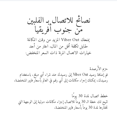
نصائح للاتصال بـ الفلبين
من جنوب أفريقيا
يمنحك Viber Out المزيد من وقت المكالمة
مقابل تكلفة أقل من المال. اختر من أحد
خيارات الاتصال المرنة ذات السعر المنخفض:
حزم الأرصدة
تتم إضافة رصيد Viber Out إلى رصيدك عند شراء أي مبلغ. باستخدام
رصيدك، يمكنك إجراء مكالمات إلى أي رقم في العالم بأسعار فايبر المنخفضة.
خطط اتصال لمدة 30 يومًا
تتيح لك خطة الـ 30 يوماً للاتصال إجراء مكالمات دولية إلى الوجهة التي
تختارها لمدة 30 يوماً بأسعار فايبر المنخفضة.