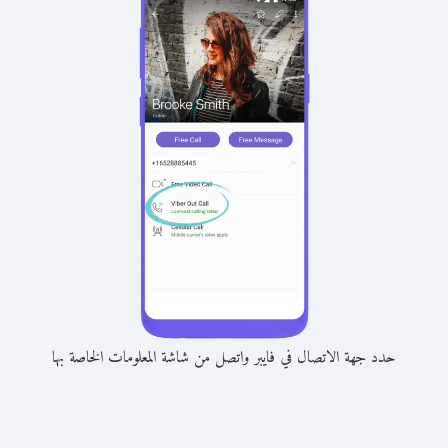
حدد جهة الاتصال في فايبر واتصل من شاشة المعلومات الخاصة بها