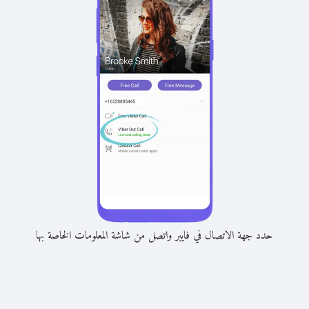
حدد جهة الاتصال في فايبر واتصل من شاشة المعلومات الخاصة بها