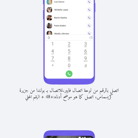
اتصل بالرقم من لوحة اتصال فايبر.
للاتصال بـ بولندا من جزيرة
كريسماس، اتصل كما هو موضح أدناه:
+
+
48
الرقم المحلي