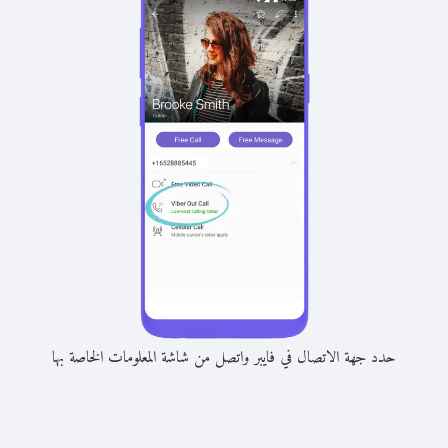
حدد جهة الاتصال في فايبر واتصل من شاشة المعلومات الخاصة بها