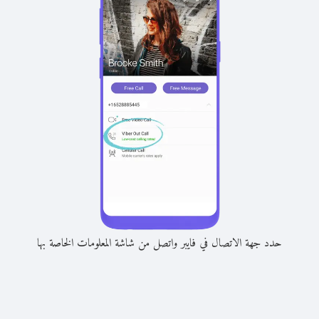
حدد جهة الاتصال في فايبر واتصل من شاشة المعلومات الخاصة بها