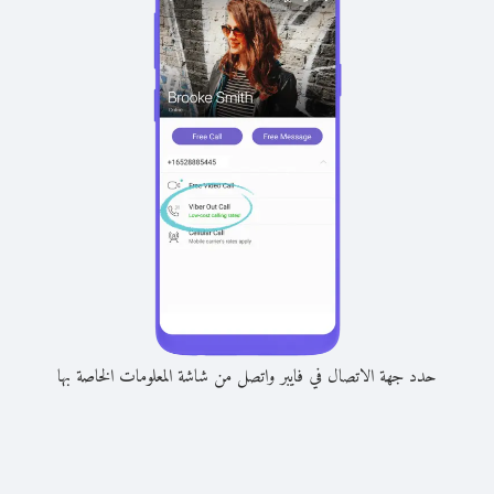
حدد جهة الاتصال في فايبر واتصل من شاشة المعلومات الخاصة بها