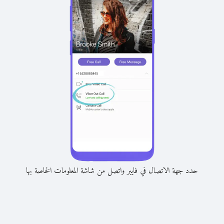
حدد جهة الاتصال في فايبر واتصل من شاشة المعلومات الخاصة بها