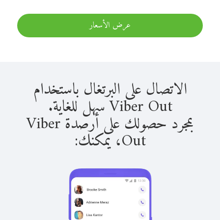
عرض الأسعار
الاتصال على البرتغال باستخدام
Viber Out سهل للغاية.
بمجرد حصولك على أرصدة Viber
Out، يمكنك: