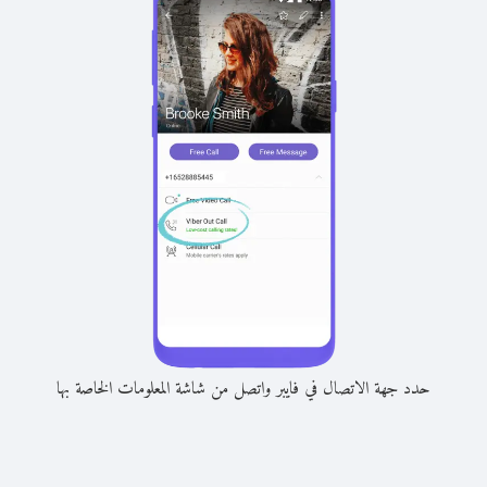
حدد جهة الاتصال في فايبر واتصل من شاشة المعلومات الخاصة بها