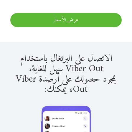
عرض الأسعار
الاتصال على البرتغال باستخدام
Viber Out سهل للغاية.
بمجرد حصولك على أرصدة Viber
Out، يمكنك: