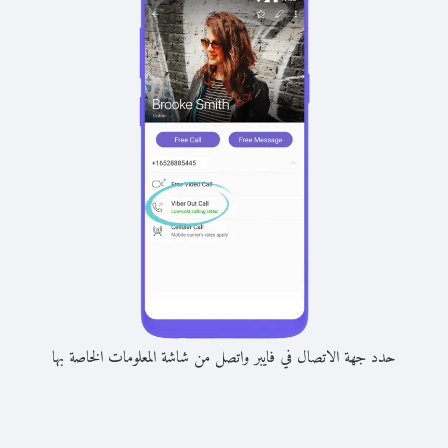
حدد جهة الاتصال في فايبر واتصل من شاشة المعلومات الخاصة بها