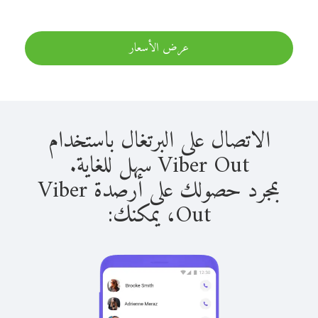
عرض الأسعار
الاتصال على البرتغال باستخدام
Viber Out سهل للغاية.
بمجرد حصولك على أرصدة Viber
Out، يمكنك: