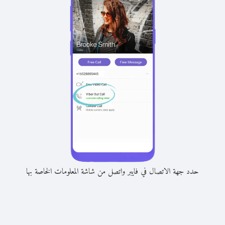
حدد جهة الاتصال في فايبر واتصل من شاشة المعلومات الخاصة بها