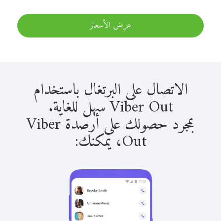
عرض الأسعار
الاتصال على البرتغال باستخدام
Viber Out سهل للغاية.
بمجرد حصولك على أرصدة Viber
Out، يمكنك: