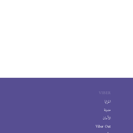
VIBER
المزايا
مدونة
الأمان
Viber Out