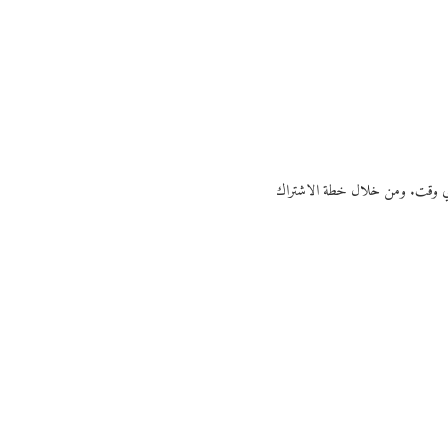
ي أي وقت. ومن خلال خطة الاشتراك