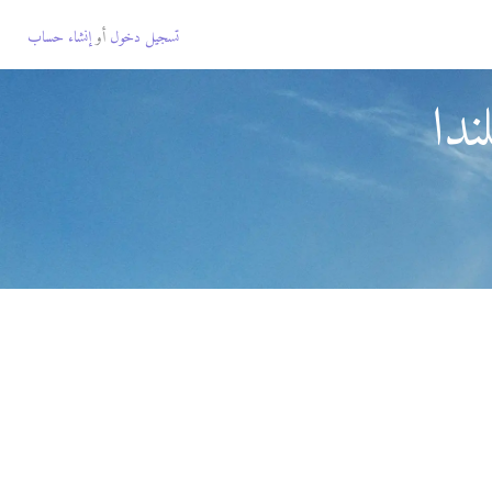
تسجيل دخول
أو
إنشاء حساب
ندا