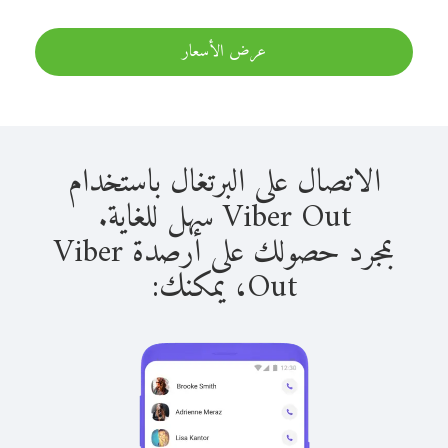
عرض الأسعار
الاتصال على البرتغال باستخدام
Viber Out سهل للغاية.
بمجرد حصولك على أرصدة Viber
Out، يمكنك: