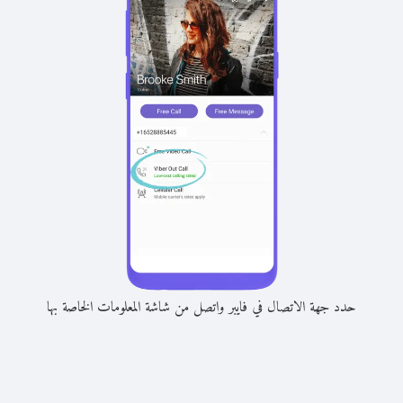
حدد جهة الاتصال في فايبر واتصل من شاشة المعلومات الخاصة بها