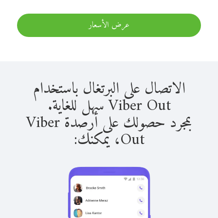
عرض الأسعار
الاتصال على البرتغال باستخدام
Viber Out سهل للغاية.
بمجرد حصولك على أرصدة Viber
Out، يمكنك: