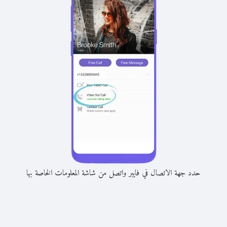
حدد جهة الاتصال في فايبر واتصل من شاشة المعلومات الخاصة بها