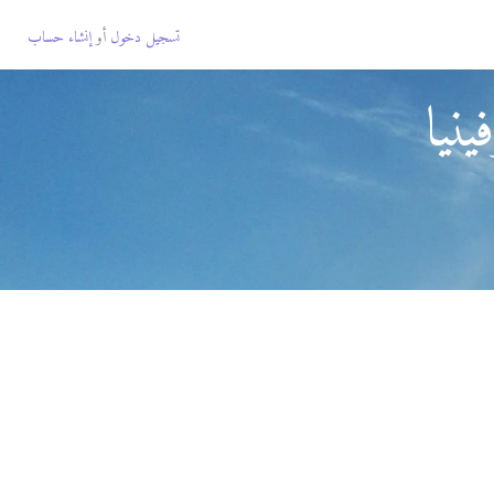
تسجيل دخول
أو
إنشاء حساب
نيا