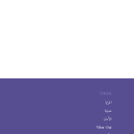
VIBER
المزايا
مدونة
الأمان
Viber Out