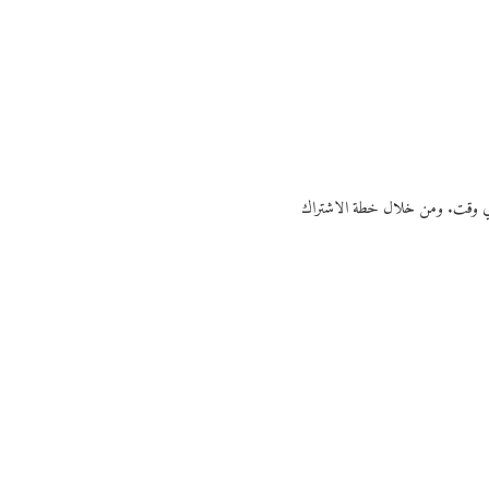
ي أي وقت. ومن خلال خطة الاشتراك