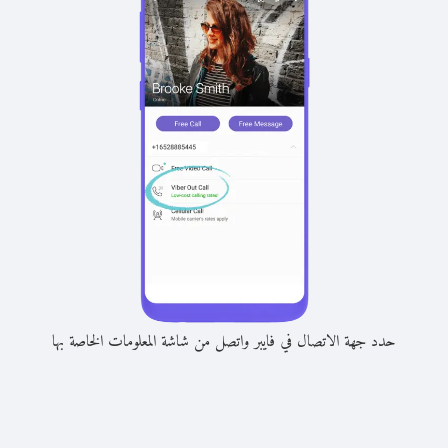
حدد جهة الاتصال في فايبر واتصل من شاشة المعلومات الخاصة بها