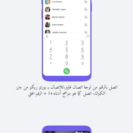
اتصل بالرقم من لوحة اتصال فايبر.
للاتصال بـ بورتو ريكو من جزر
الكوك، اتصل كما هو موضح أدناه:
+
+
1
الرقم المحلي