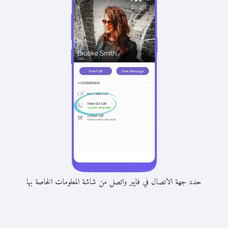
حدد جهة الاتصال في فايبر واتصل من شاشة المعلومات الخاصة بها