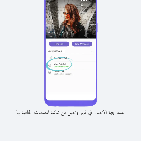
حدد جهة الاتصال في فايبر واتصل من شاشة المعلومات الخاصة بها