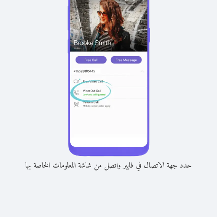
حدد جهة الاتصال في فايبر واتصل من شاشة المعلومات الخاصة بها