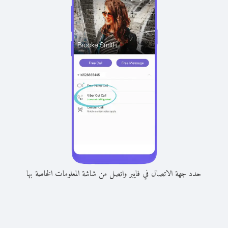
حدد جهة الاتصال في فايبر واتصل من شاشة المعلومات الخاصة بها