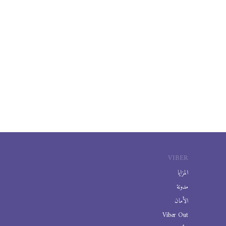
VIBER
المزايا
مدونة
الأمان
Viber Out