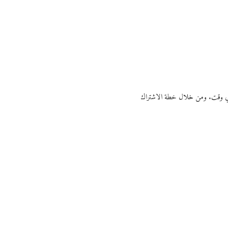
ي أي وقت. ومن خلال خطة الاشتراك