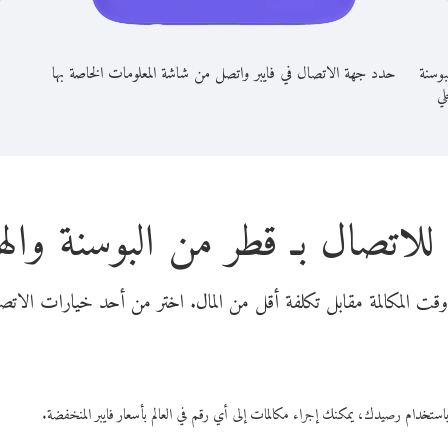
بوسنة
حدد جهة الاتصال في فايبر واتصل من شاشة المعلومات الخاصة بها
لي
للاتصال بـ قطر من البوسنة وا