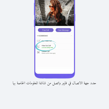
حدد جهة الاتصال في فايبر واتصل من شاشة المعلومات الخاصة بها