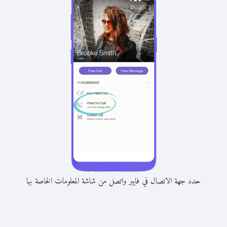
حدد جهة الاتصال في فايبر واتصل من شاشة المعلومات الخاصة بها