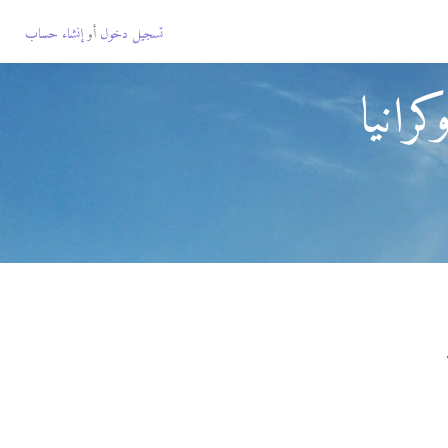
تسجيل دخول
أو
إنشاء حساب
رانيا