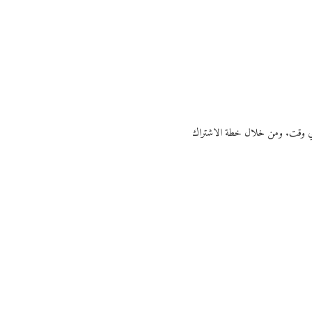
ي أي وقت. ومن خلال خطة الاشتراك