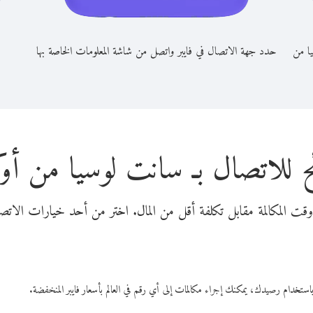
يا من
حدد جهة الاتصال في فايبر واتصل من شاشة المعلومات الخاصة بها
 للاتصال بـ سانت لوسيا من أوكر