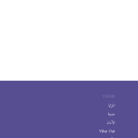
VIBER
المزايا
مدونة
الأمان
Viber Out