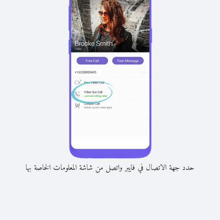
حدد جهة الاتصال في فايبر واتصل من شاشة المعلومات الخاصة بها