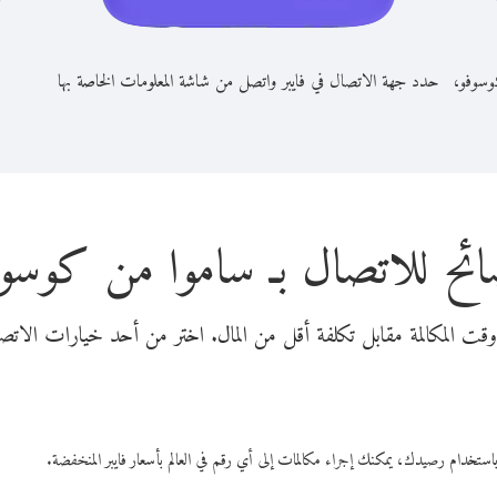
وسوفو،
حدد جهة الاتصال في فايبر واتصل من شاشة المعلومات الخاصة بها
ائح للاتصال بـ ساموا من كوسوف