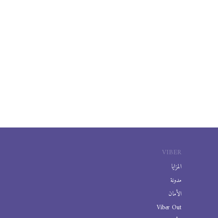
VIBER
المزايا
مدونة
الأمان
Viber Out