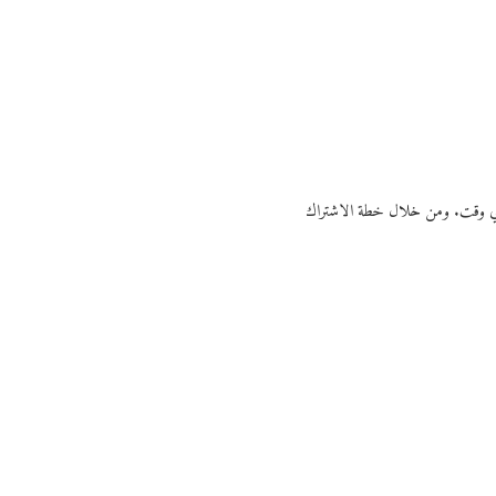
ي أي وقت. ومن خلال خطة الاشتراك