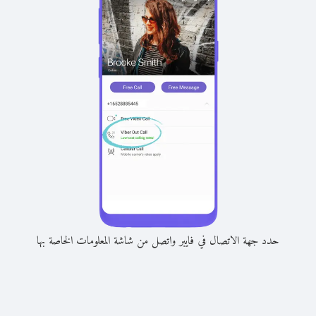
حدد جهة الاتصال في فايبر واتصل من شاشة المعلومات الخاصة بها