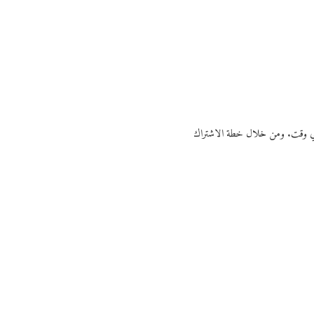
ي أي وقت. ومن خلال خطة الاشتراك