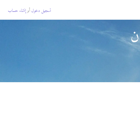
تسجيل دخول
أو
إنشاء حساب
ن