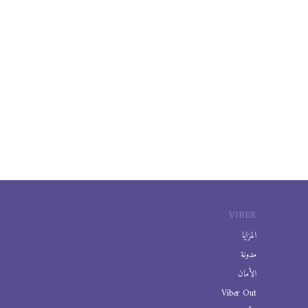
VIBER
المزايا
مدونة
الأمان
Viber Out