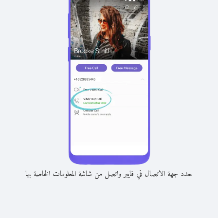
حدد جهة الاتصال في فايبر واتصل من شاشة المعلومات الخاصة بها