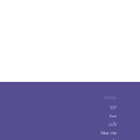
VIBER
المزايا
مدونة
الأمان
Viber Out