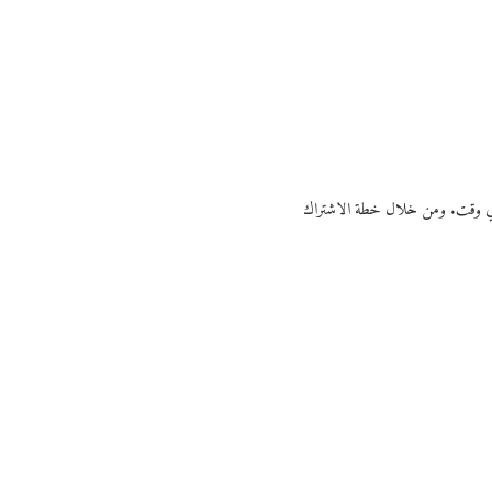
ي أي وقت. ومن خلال خطة الاشتراك