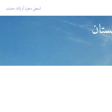
تسجيل دخول
أو
إنشاء حساب
ستان