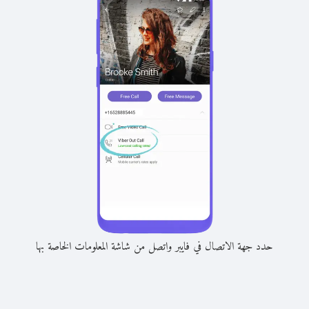
حدد جهة الاتصال في فايبر واتصل من شاشة المعلومات الخاصة بها