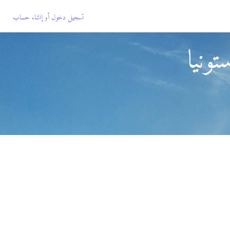
تسجيل دخول
أو
إنشاء حساب
ونيا