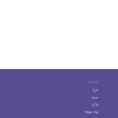
VIBER
المزايا
مدونة
الأمان
Viber Out