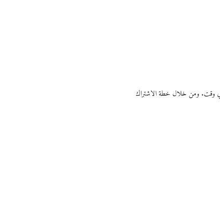
ي أي وقت. ومن خلال خطة الاشتراك