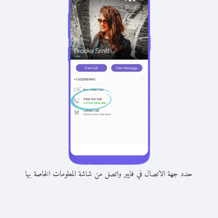
حدد جهة الاتصال في فايبر واتصل من شاشة المعلومات الخاصة بها