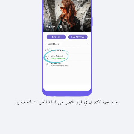
حدد جهة الاتصال في فايبر واتصل من شاشة المعلومات الخاصة بها