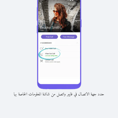
حدد جهة الاتصال في فايبر واتصل من شاشة المعلومات الخاصة بها